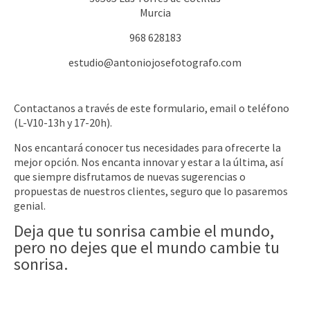
Murcia
968 628183
estudio@antoniojosefotografo.com
Contactanos a través de este formulario, email o teléfono
(L-V10-13h y 17-20h).
Nos encantará conocer tus necesidades para ofrecerte la
mejor opción. Nos encanta innovar y estar a la última, así
que siempre disfrutamos de nuevas sugerencias o
propuestas de nuestros clientes, seguro que lo pasaremos
genial.
Deja que tu sonrisa cambie el mundo,
pero no dejes que el mundo cambie tu
sonrisa.