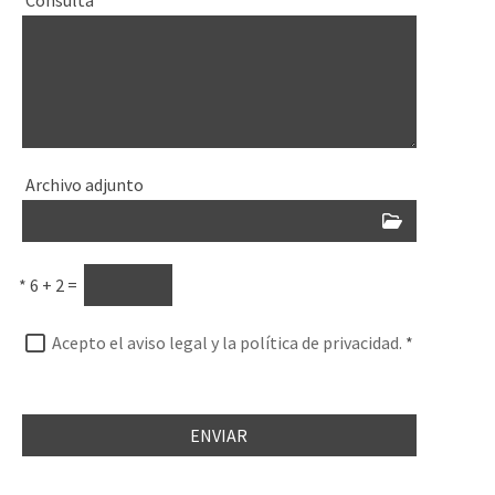
Archivo adjunto
*
6 + 2 =
Acepto el aviso legal y la política de privacidad.
*
ENVIAR